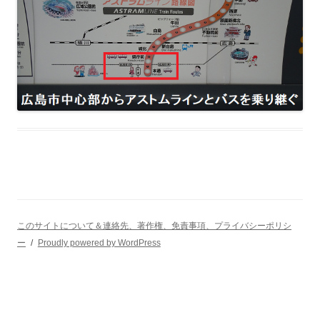
このサイトについて＆連絡先、著作権、免責事項、プライバシーポリシ
ー
Proudly powered by WordPress