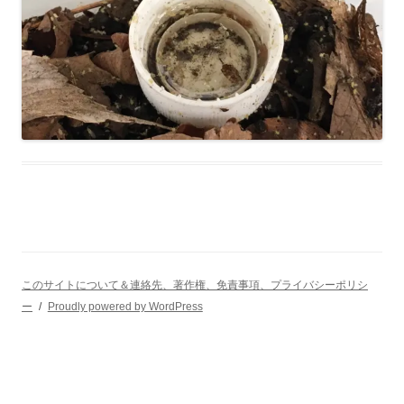
このサイトについて＆連絡先、著作権、免責事項、プライバシーポリシ
ー
Proudly powered by WordPress