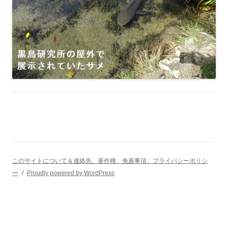
このサイトについて＆連絡先、著作権、免責事項、プライバシーポリシ
ー
Proudly powered by WordPress