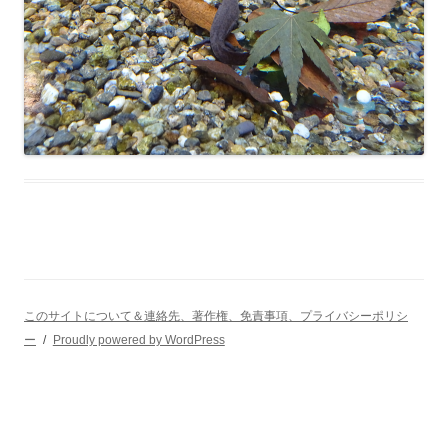
このサイトについて＆連絡先、著作権、免責事項、プライバシーポリシ
ー
Proudly powered by WordPress