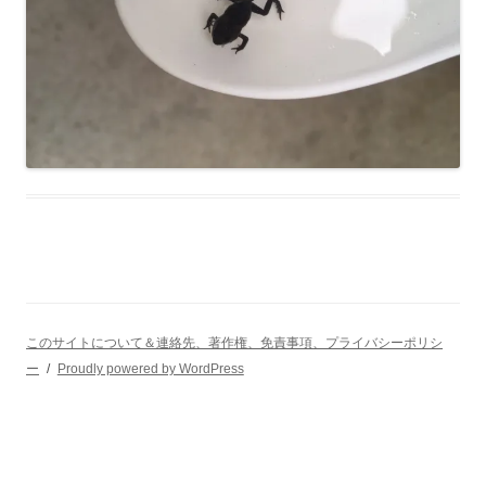
このサイトについて＆連絡先、著作権、免責事項、プライバシーポリシ
ー
Proudly powered by WordPress