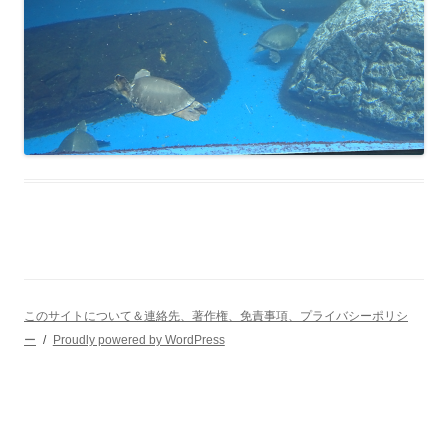
このサイトについて＆連絡先、著作権、免責事項、プライバシーポリシ
ー
Proudly powered by WordPress