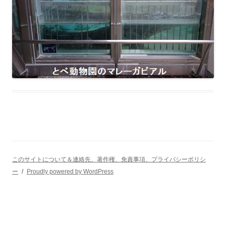
このサイトについて＆連絡先、著作権、免責事項、プライバシーポリシ
ー
Proudly powered by WordPress