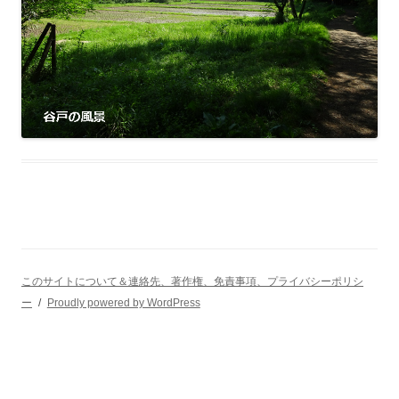
このサイトについて＆連絡先、著作権、免責事項、プライバシーポリシ
ー
Proudly powered by WordPress