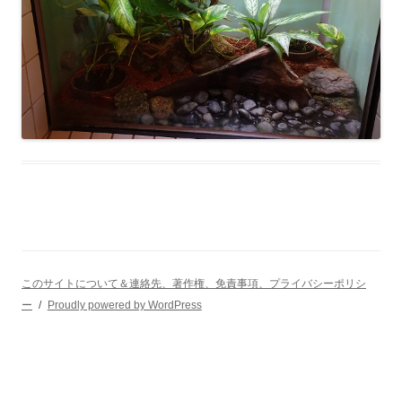
このサイトについて＆連絡先、著作権、免責事項、プライバシーポリシ
ー
Proudly powered by WordPress