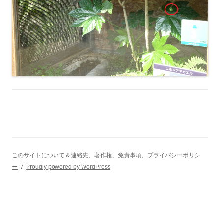
このサイトについて＆連絡先、著作権、免責事項、プライバシーポリシ
ー
Proudly powered by WordPress