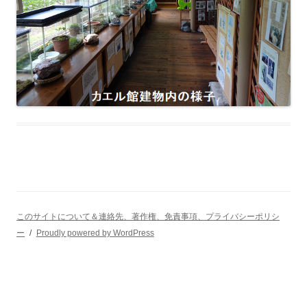
このサイトについて＆連絡先、著作権、免責事項、プライバシーポリシ
ー
Proudly powered by WordPress