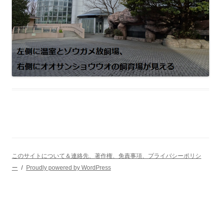
このサイトについて＆連絡先、著作権、免責事項、プライバシーポリシ
ー
Proudly powered by WordPress