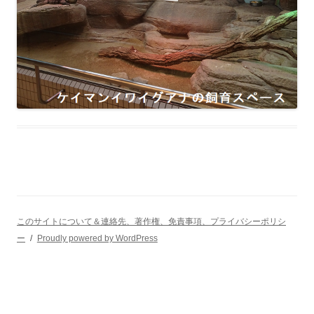
このサイトについて＆連絡先、著作権、免責事項、プライバシーポリシ
ー
Proudly powered by WordPress