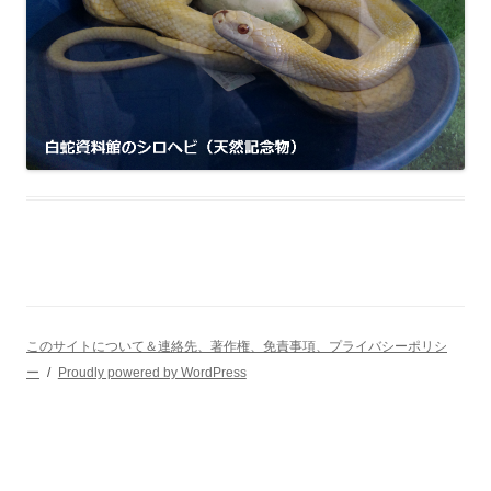
このサイトについて＆連絡先、著作権、免責事項、プライバシーポリシ
ー
Proudly powered by WordPress