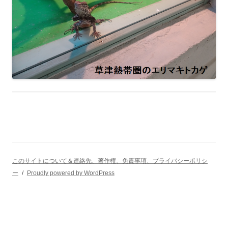
このサイトについて＆連絡先、著作権、免責事項、プライバシーポリシ
ー
Proudly powered by WordPress