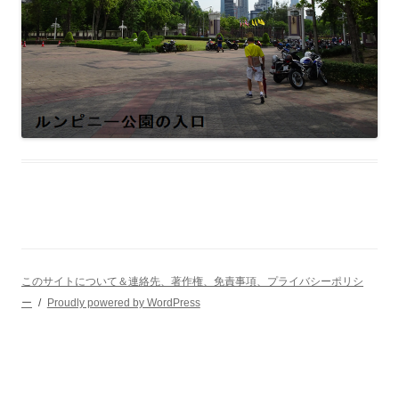
このサイトについて＆連絡先、著作権、免責事項、プライバシーポリシ
ー
Proudly powered by WordPress