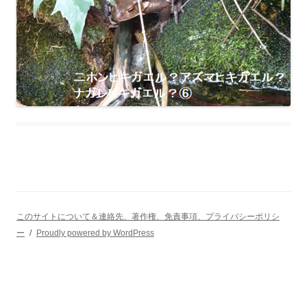
このサイトについて＆連絡先、著作権、免責事項、プライバシーポリシ
ー
Proudly powered by WordPress