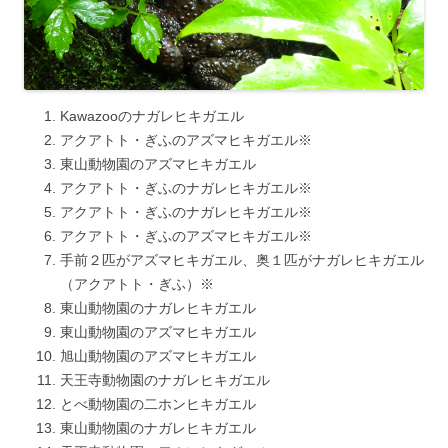
Kawazooのナガレヒキガエル
アクアトト・ぎふのアズマヒキガエル※
東山動物園のアズマヒキガエル
アクアトト・ぎふのナガレヒキガエル※
アクアトト・ぎふのナガレヒキガエル※
アクアトト・ぎふのアズマヒキガエル※
手前２匹がアズマヒキガエル、奥１匹がナガレヒキガエル
（アクアトト・ぎふ）※
東山動物園のナガレヒキガエル
東山動物園のアズマヒキガエル
旭山動物園のアズマヒキガエル
天王寺動物園のナガレヒキガエル
とべ動物園の二ホンヒキガエル
東山動物園のナガレヒキガエル