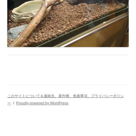
このサイトについて＆連絡先、著作権、免責事項、プライバシーポリシ
ー
Proudly powered by WordPress