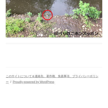
このサイトについて＆連絡先、著作権、免責事項、プライバシーポリシ
ー
Proudly powered by WordPress