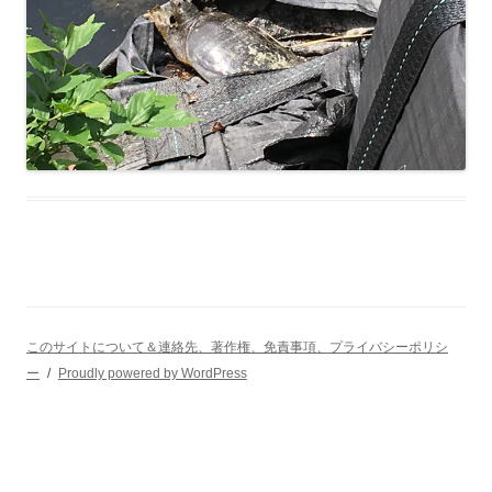
このサイトについて＆連絡先、著作権、免責事項、プライバシーポリシ
ー
Proudly powered by WordPress