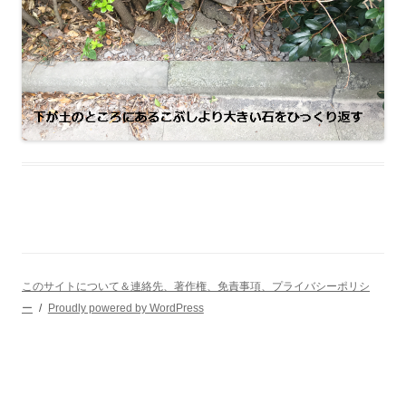
このサイトについて＆連絡先、著作権、免責事項、プライバシーポリシ
ー
Proudly powered by WordPress