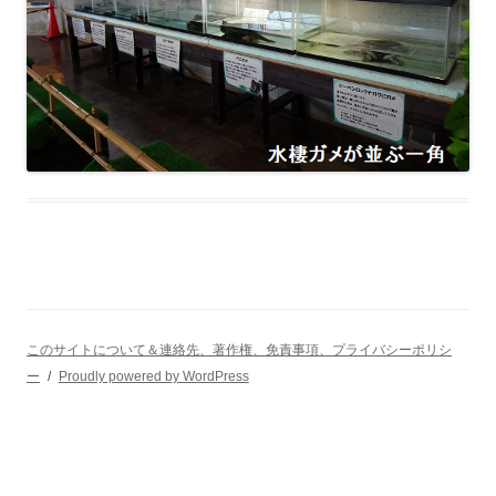
このサイトについて＆連絡先、著作権、免責事項、プライバシーポリシ
ー
Proudly powered by WordPress