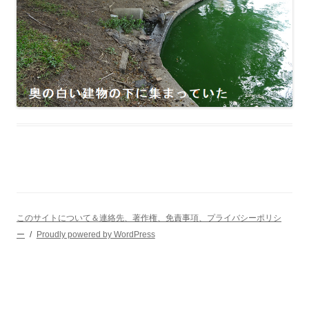
このサイトについて＆連絡先、著作権、免責事項、プライバシーポリシ
ー
Proudly powered by WordPress