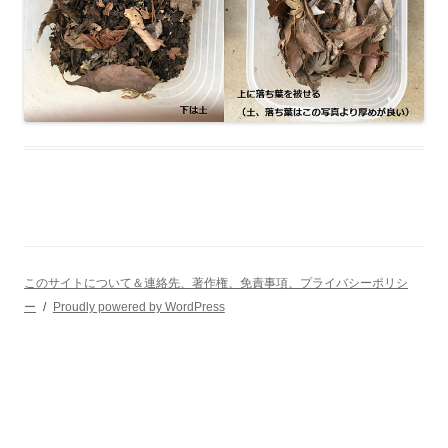
このサイトについて＆連絡先、著作権、免責事項、プライバシーポリシ
ー
Proudly powered by WordPress