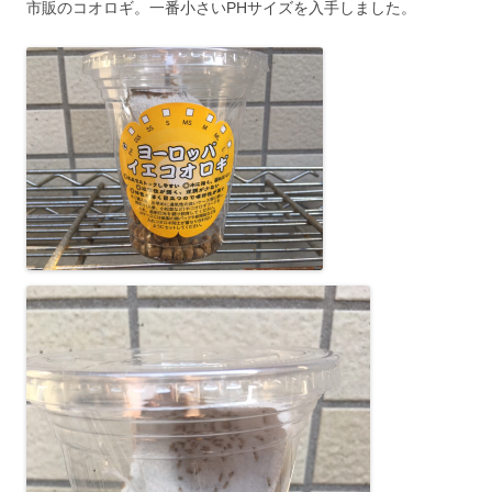
市販のコオロギ。一番小さいPHサイズを入手しました。