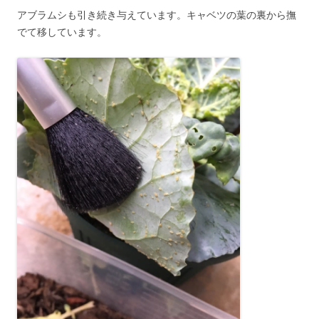
アブラムシも引き続き与えています。キャベツの葉の裏から撫
でて移しています。