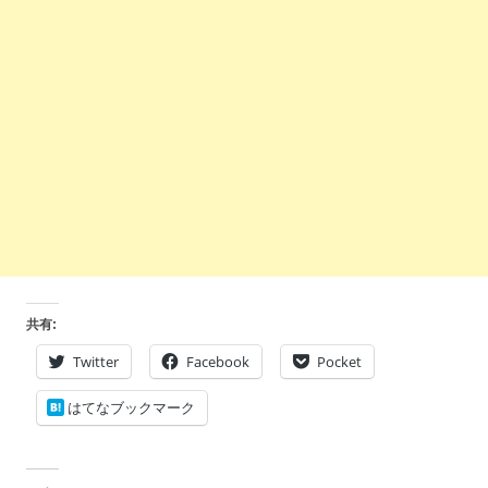
共有:
Twitter
Facebook
Pocket
はてなブックマーク