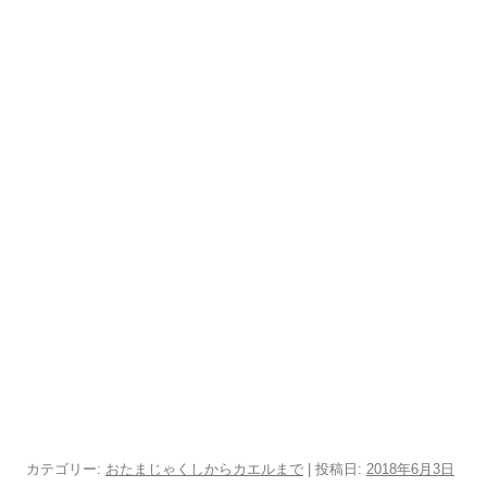
カテゴリー:
おたまじゃくしからカエルまで
| 投稿日:
2018年6月3日