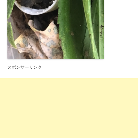
スポンサーリンク