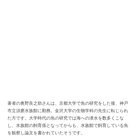
著者の奥野良之助さんは、京都大学で魚の研究をした後、神戸
市立須磨水族館に勤務。金沢大学の生物学科の先生に転じられ
た方です。大学時代の魚の研究では海への潜水を数多くこな
し、水族館の飼育係となってからも、水族館で飼育している魚
を観察し論文を書かれていたそうです。