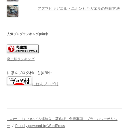
アズマヒキガエル・二ホンヒキガエルの飼育方法
人気ブログランキング参加中
爬虫類ランキング
にほんブログ村にも参加中
にほんブログ村
このサイトについて＆連絡先、著作権、免責事項、プライバシーポリシ
ー
Proudly powered by WordPress