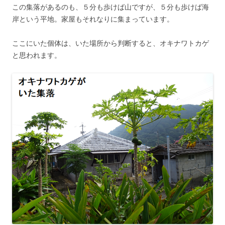
この集落があるのも、５分も歩けば山ですが、５分も歩けば海
岸という平地。家屋もそれなりに集まっています。
ここにいた個体は、いた場所から判断すると、オキナワトカゲ
と思われます。