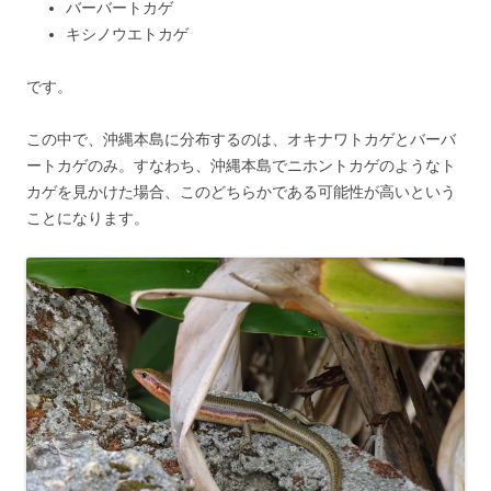
バーバートカゲ
キシノウエトカゲ
です。
この中で、沖縄本島に分布するのは、オキナワトカゲとバーバ
ートカゲのみ。すなわち、沖縄本島でニホントカゲのようなト
カゲを見かけた場合、このどちらかである可能性が高いという
ことになります。