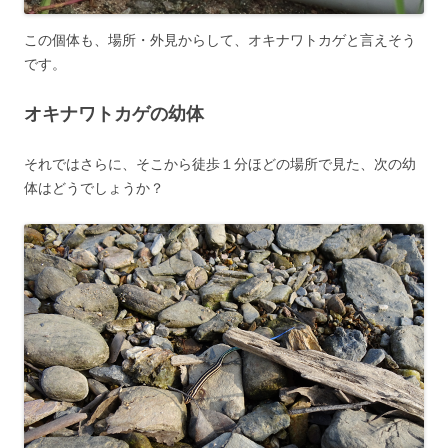
この個体も、場所・外見からして、オキナワトカゲと言えそう
です。
オキナワトカゲの幼体
それではさらに、そこから徒歩１分ほどの場所で見た、次の幼
体はどうでしょうか？