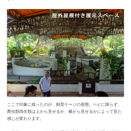
ここで印象に残ったのが、飼育ケージの形態。ヘビに限らず、
爬虫類両生類は上から見せるか、横から見せるかによって見た
感じが変わります。