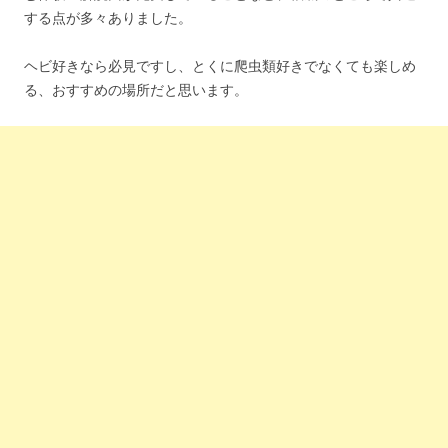
する点が多々ありました。
ヘビ好きなら必見ですし、とくに爬虫類好きでなくても楽しめ
る、おすすめの場所だと思います。