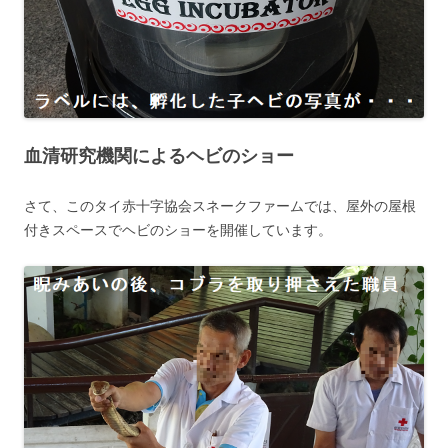
血清研究機関によるヘビのショー
さて、このタイ赤十字協会スネークファームでは、屋外の屋根
付きスペースでヘビのショーを開催しています。