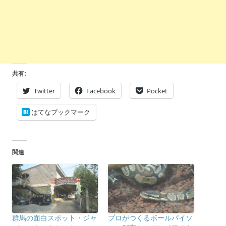
共有:
Twitter
Facebook
Pocket
はてなブックマーク
関連
群馬の面白スポット・ジャ
プロがつくるボールパイソ