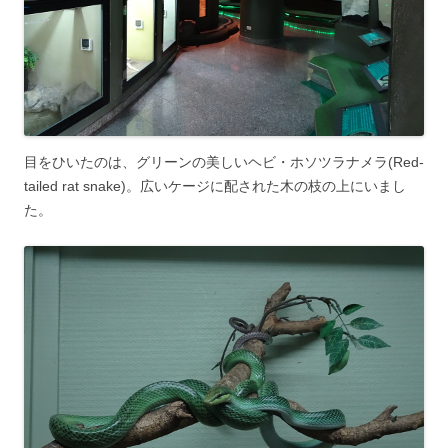
目をひいたのは、グリーンの美しいヘビ・ホソツラナメラ(Red-
tailed rat snake)。広いケージに配された木の枝の上にいまし
た。