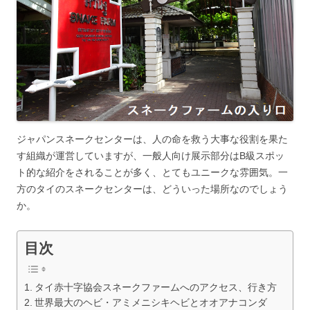
ジャパンスネークセンターは、人の命を救う大事な役割を果た
す組織が運営していますが、一般人向け展示部分はB級スポッ
ト的な紹介をされることが多く、とてもユニークな雰囲気。一
方のタイのスネークセンターは、どういった場所なのでしょう
か。
目次
タイ赤十字協会スネークファームへのアクセス、行き方
世界最大のヘビ・アミメニシキヘビとオオアナコンダ