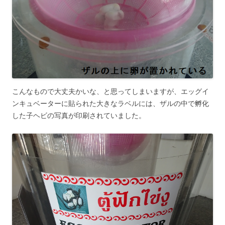
こんなもので大丈夫かいな、と思ってしまいますが、エッグイ
ンキュベーターに貼られた大きなラベルには、ザルの中で孵化
した子ヘビの写真が印刷されていました。